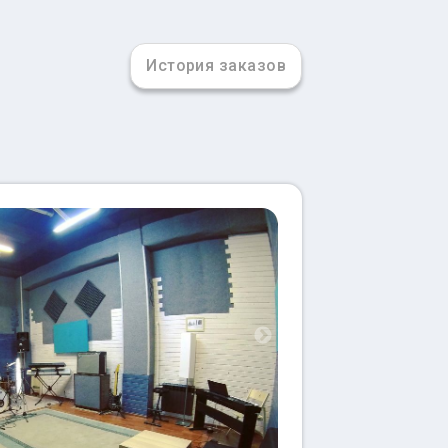
История заказов