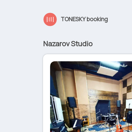
TONESKY booking
Nazarov Studio